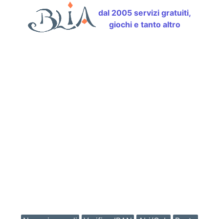
dal 2005 servizi gratuiti,
giochi e tanto altro