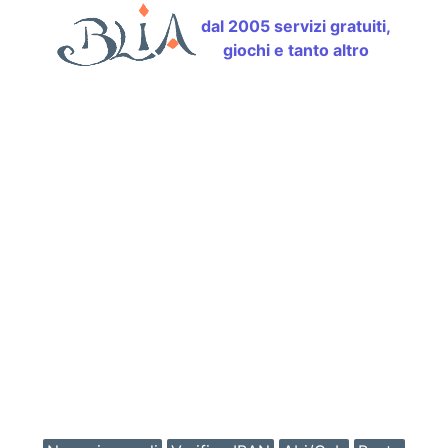
dal 2005 servizi gratuiti,
giochi e tanto altro