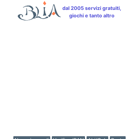
dal 2005 servizi gratuiti,
giochi e tanto altro