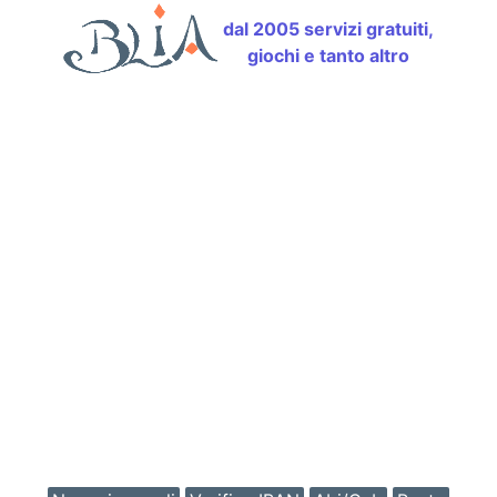
dal 2005 servizi gratuiti,
giochi e tanto altro