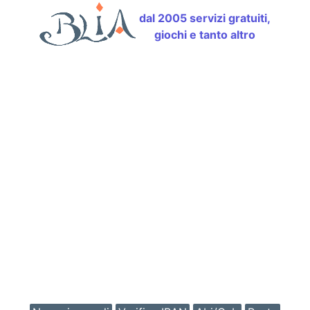
dal 2005 servizi gratuiti,
giochi e tanto altro