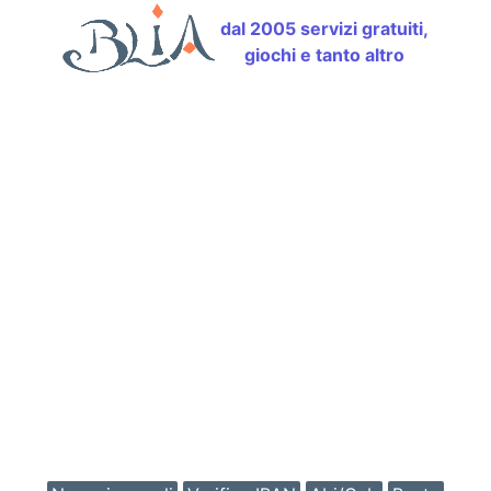
dal 2005 servizi gratuiti,
giochi e tanto altro