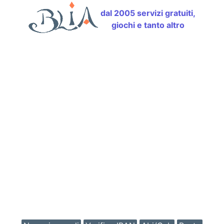
dal 2005 servizi gratuiti,
giochi e tanto altro