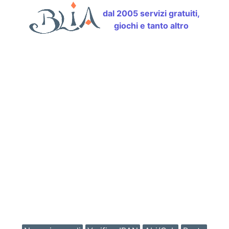
dal 2005 servizi gratuiti,
giochi e tanto altro