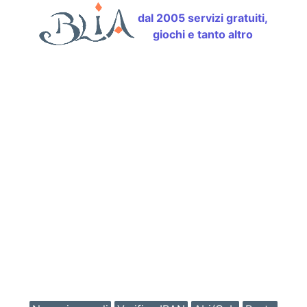
dal 2005 servizi gratuiti,
giochi e tanto altro