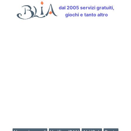
dal 2005 servizi gratuiti,
giochi e tanto altro