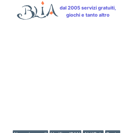
dal 2005 servizi gratuiti,
giochi e tanto altro