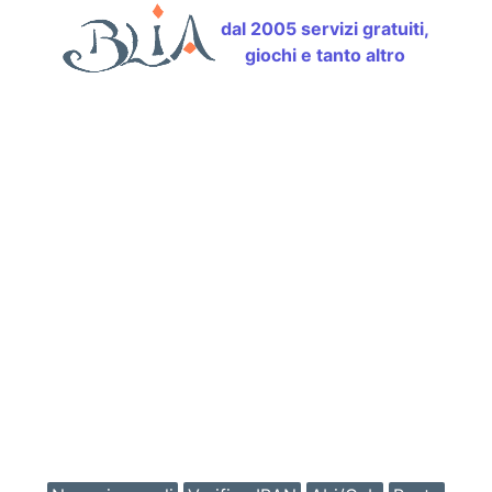
dal 2005 servizi gratuiti,
giochi e tanto altro