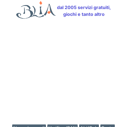
dal 2005 servizi gratuiti,
giochi e tanto altro