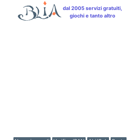
dal 2005 servizi gratuiti,
giochi e tanto altro