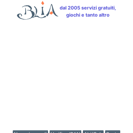
dal 2005 servizi gratuiti,
giochi e tanto altro