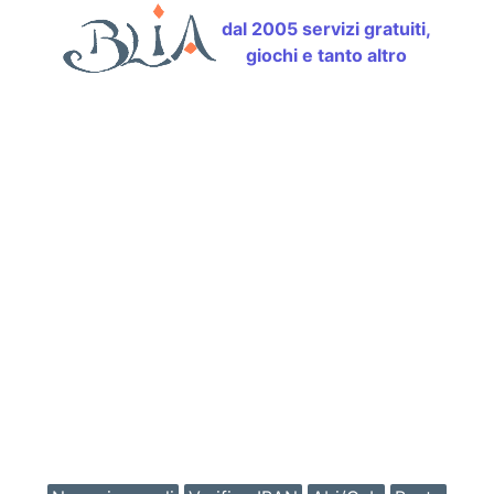
dal 2005 servizi gratuiti,
giochi e tanto altro