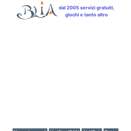
dal 2005 servizi gratuiti,
giochi e tanto altro