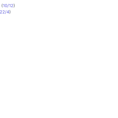
(
10/12
)
22/4
)