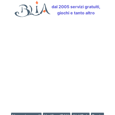
dal 2005 servizi gratuiti,
giochi e tanto altro