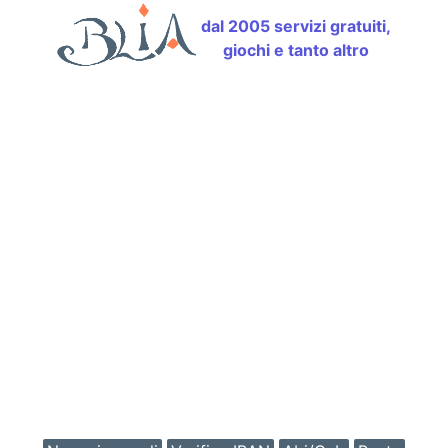
dal 2005 servizi gratuiti,
giochi e tanto altro