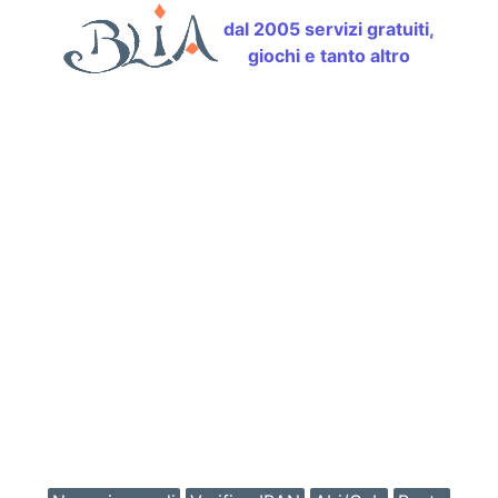
dal 2005 servizi gratuiti,
giochi e tanto altro