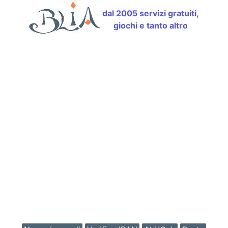
dal 2005 servizi gratuiti,
giochi e tanto altro