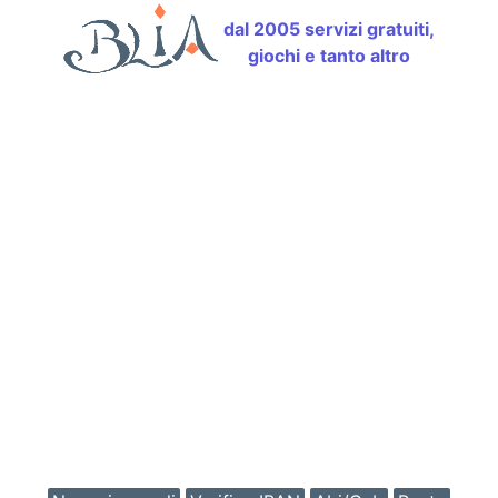
dal 2005 servizi gratuiti,
giochi e tanto altro