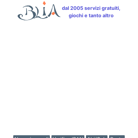
dal 2005 servizi gratuiti,
giochi e tanto altro