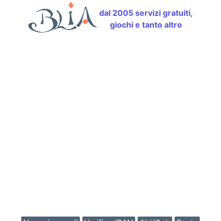
dal 2005 servizi gratuiti,
giochi e tanto altro