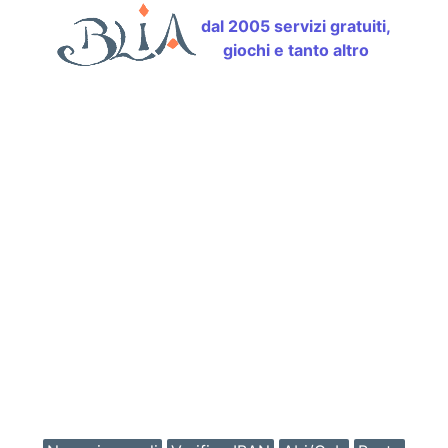
dal 2005 servizi gratuiti,
giochi e tanto altro