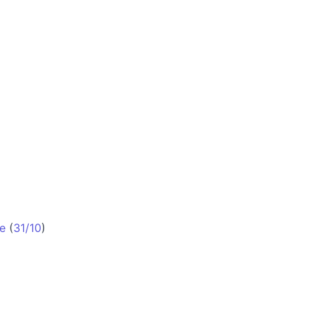
e
(
31/10
)