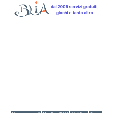
dal 2005 servizi gratuiti,
giochi e tanto altro