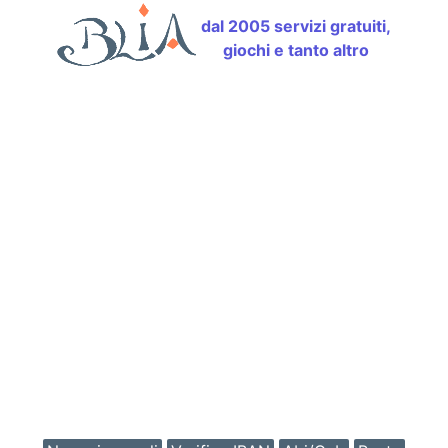
dal 2005 servizi gratuiti,
giochi e tanto altro