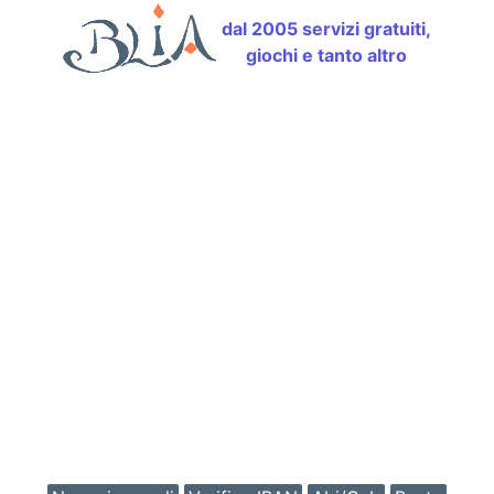
dal 2005 servizi gratuiti,
giochi e tanto altro