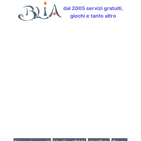
dal 2005 servizi gratuiti,
giochi e tanto altro