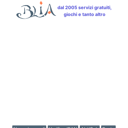
dal 2005 servizi gratuiti,
giochi e tanto altro