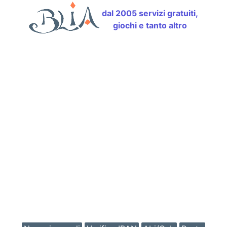
dal 2005 servizi gratuiti,
giochi e tanto altro