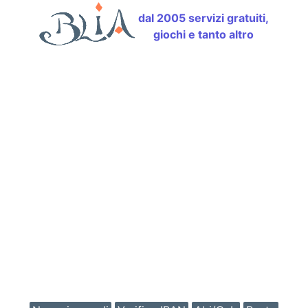
dal 2005 servizi gratuiti,
giochi e tanto altro