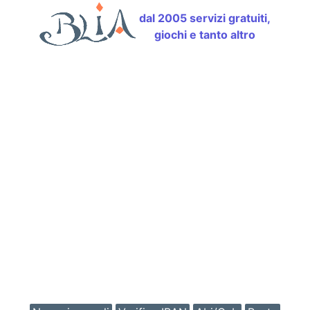
dal 2005 servizi gratuiti,
giochi e tanto altro