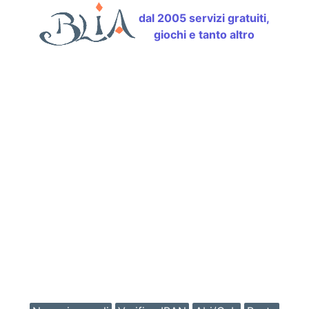
dal 2005 servizi gratuiti,
giochi e tanto altro