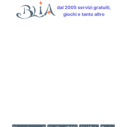
dal 2005 servizi gratuiti,
giochi e tanto altro