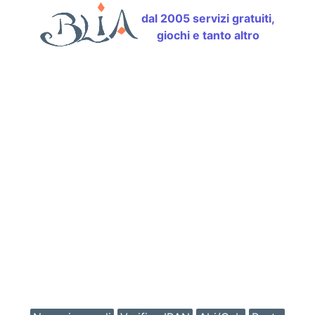
dal 2005 servizi gratuiti,
giochi e tanto altro