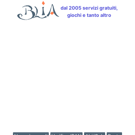
dal 2005 servizi gratuiti,
giochi e tanto altro