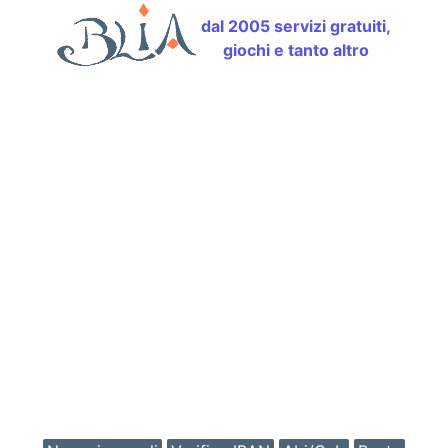
dal 2005 servizi gratuiti,
giochi e tanto altro