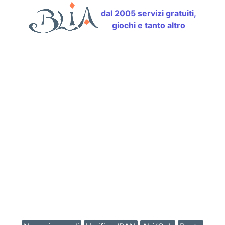
dal 2005 servizi gratuiti,
giochi e tanto altro