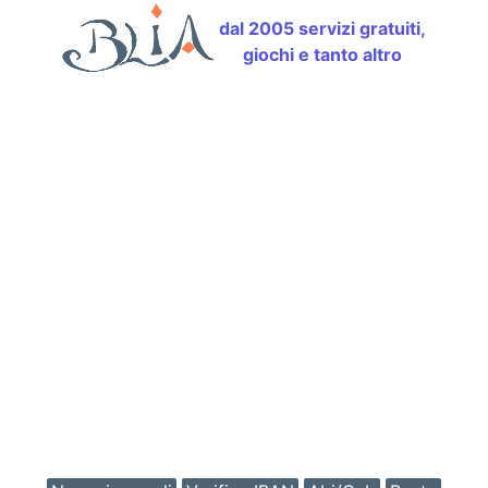
dal 2005 servizi gratuiti,
giochi e tanto altro