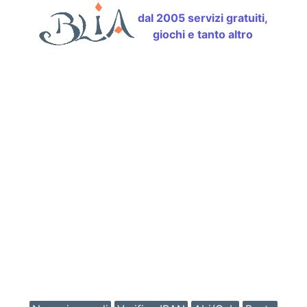
dal 2005 servizi gratuiti,
giochi e tanto altro