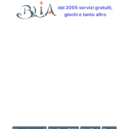
dal 2005 servizi gratuiti,
giochi e tanto altro