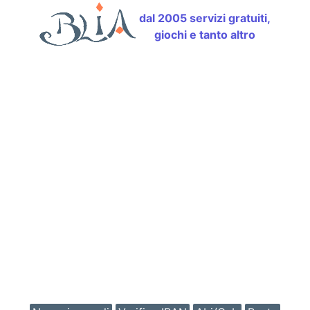
dal 2005 servizi gratuiti,
giochi e tanto altro