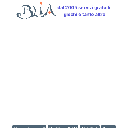
dal 2005 servizi gratuiti,
giochi e tanto altro