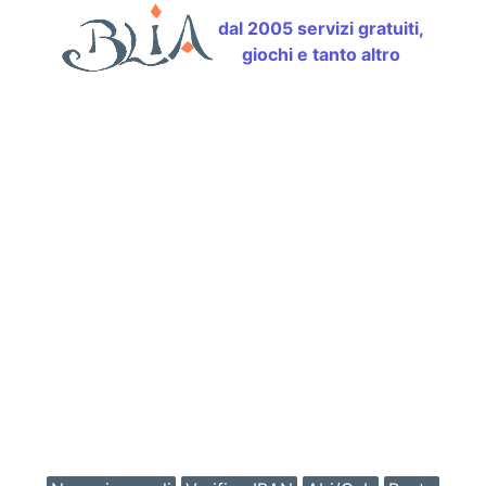
dal 2005 servizi gratuiti,
giochi e tanto altro