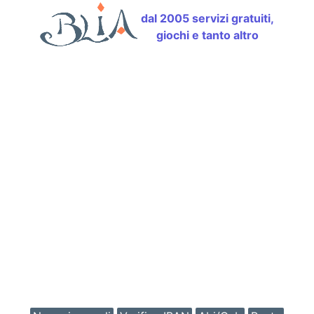
dal 2005 servizi gratuiti,
giochi e tanto altro