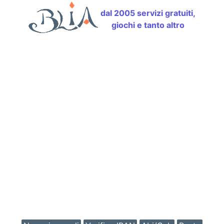
dal 2005 servizi gratuiti,
giochi e tanto altro