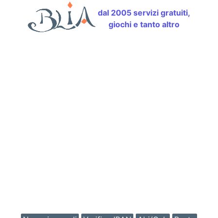
dal 2005 servizi gratuiti,
giochi e tanto altro